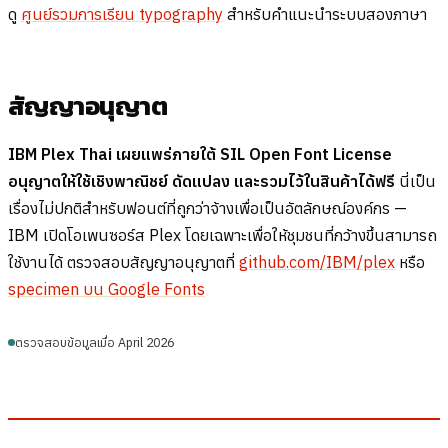
ดู
ศูนย์รวมการเรียน typography
สำหรับคำแนะนำระบบสองภาษา
สัญญาอนุญาต
IBM Plex Thai เผยแพร่ภายใต้ SIL Open Font License
อนุญาตให้ใช้เชิงพาณิชย์ ดัดแปลง และรวมไว้ในสินค้าได้ฟรี
นี่เป็น
เรื่องไม่ปกติสำหรับฟอนต์ที่ถูกว่าจ้างเพื่อเป็นอัตลักษณ์องค์กร —
IBM เปิดโอเพนซอร์ส Plex โดยเฉพาะเพื่อให้ชุมชนที่กว้างขึ้นสามารถ
ใช้งานได้ ตรวจสอบสัญญาอนุญาตที่
github.com/IBM/plex
หรือ
specimen บน Google Fonts
ตรวจสอบข้อมูลเมื่อ April 2026