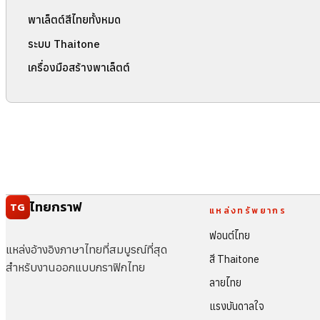
พาเล็ตต์สีไทยทั้งหมด
ระบบ Thaitone
เครื่องมือสร้างพาเล็ตต์
ไทยกราฟ
TG
แหล่งทรัพยากร
ฟอนต์ไทย
แหล่งอ้างอิงภาษาไทยที่สมบูรณ์ที่สุด
สี Thaitone
สำหรับงานออกแบบกราฟิกไทย
ลายไทย
แรงบันดาลใจ