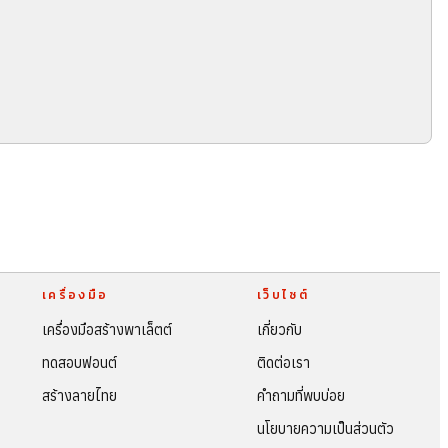
เครื่องมือ
เว็บไซต์
เครื่องมือสร้างพาเล็ตต์
เกี่ยวกับ
ทดสอบฟอนต์
ติดต่อเรา
สร้างลายไทย
คำถามที่พบบ่อย
นโยบายความเป็นส่วนตัว