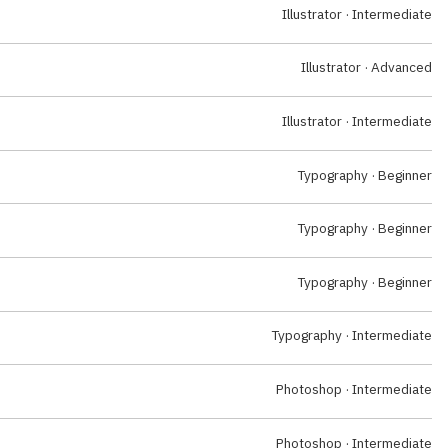
Illustrator · Intermediate
Illustrator · Advanced
Illustrator · Intermediate
Typography · Beginner
Typography · Beginner
Typography · Beginner
Typography · Intermediate
Photoshop · Intermediate
Photoshop · Intermediate