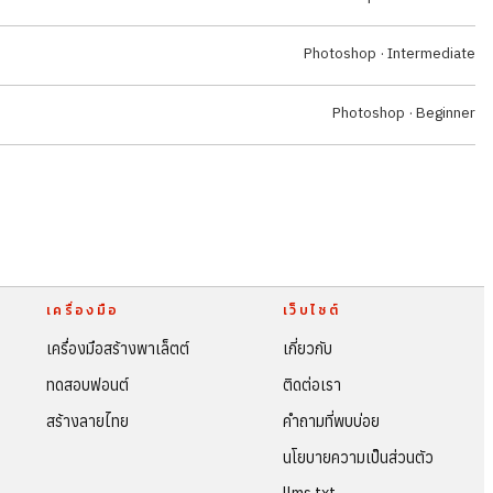
Photoshop · Intermediate
Photoshop · Beginner
เครื่องมือ
เว็บไซต์
เครื่องมือสร้างพาเล็ตต์
เกี่ยวกับ
ทดสอบฟอนต์
ติดต่อเรา
สร้างลายไทย
คำถามที่พบบ่อย
นโยบายความเป็นส่วนตัว
llms.txt