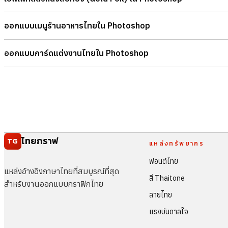
ออกแบบเมนูร้านอาหารไทยใน Photoshop
ออกแบบการ์ดแต่งงานไทยใน Photoshop
ไทยกราฟ
TG
แหล่งทรัพยากร
ฟอนต์ไทย
แหล่งอ้างอิงภาษาไทยที่สมบูรณ์ที่สุด
สี Thaitone
สำหรับงานออกแบบกราฟิกไทย
ลายไทย
แรงบันดาลใจ