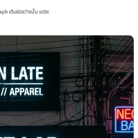
h เติมช่องว่างนั้น แต่ละ