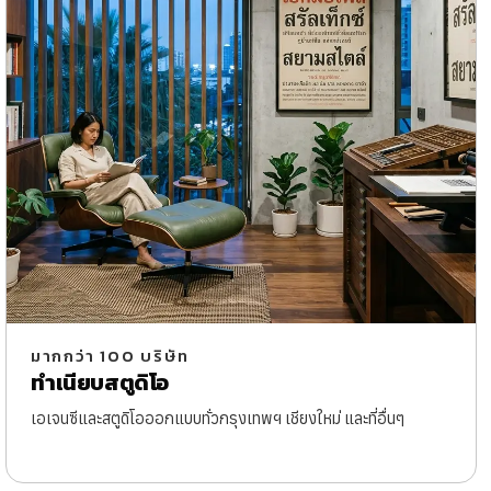
มากกว่า 100 บริษัท
ทำเนียบสตูดิโอ
เอเจนซีและสตูดิโอออกแบบทั่วกรุงเทพฯ เชียงใหม่ และที่อื่นๆ