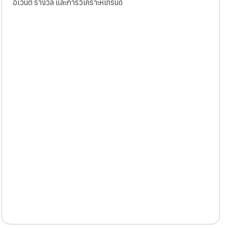
อีเวนต์ รางวัล และการวิเคราะห์เทรนด์