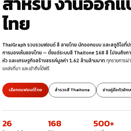
สำหรับ งานออกแ
ไทย
ThaiGraph รวบรวมฟอนต์ สี ลายไทย นักออกแบบ และสตูดิโอที่ป
การมองเห็นของไทย — ตั้งแต่ระบบสี Thaitone 168 สี ไปจนถึงการ
หัว และเศรษฐกิจสร้างสรรค์มูลค่า 1.62 ล้านล้านบาท
ทุกรายการผ่า
แหล่งที่มา และเข้าถึงได้ฟรี
เลือกชมฟอนต์ไทย
สำรวจสี Thaitone
อ่านคู่มือตัวอัก
26
168
500+