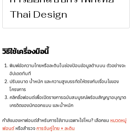
Thai Design
วิธีใช้เครื่องมือนี้
พิมพ์ข้อความไทยหรือละตินในช่องป้อนข้อมูลด้านบน ตัวอย่างจะ
อัปเดตทันที
ปรับขนาด น้ำหนัก และความสูงบรรทัดให้ตรงกับเงื่อนไขของ
โครงการ
คลิกชื่อฟอนต์เพื่อเปิดรายการฉบับสมบูรณ์พร้อมสัญญาอนุญาต
เครดิตของนักออกแบบ และน้ำหนัก
กำลังมองหาฟอนต์สำหรับการใช้งานเฉพาะใช่ไหม? เลือกชม
หมวดหมู่
ฟอนต์
หรือสำรวจ
การจับคู่ไทย + ละติน