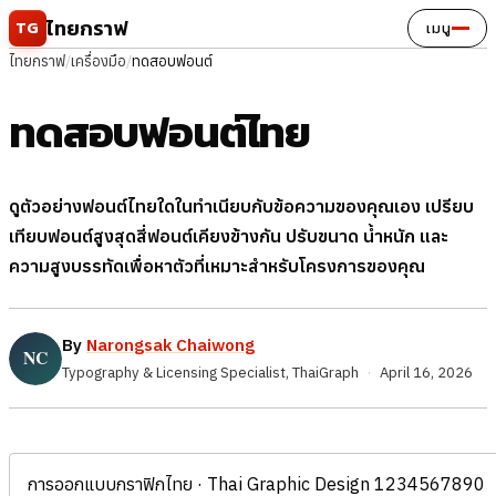
ข้ามไปยังเนื้อหา
ไทยกราฟ
TG
เมนู
ไทยกราฟ
/
เครื่องมือ
/
ทดสอบฟอนต์
ทดสอบฟอนต์ไทย
ดูตัวอย่างฟอนต์ไทยใดในทำเนียบกับข้อความของคุณเอง เปรียบ
เทียบฟอนต์สูงสุดสี่ฟอนต์เคียงข้างกัน ปรับขนาด น้ำหนัก และ
ความสูงบรรทัดเพื่อหาตัวที่เหมาะสำหรับโครงการของคุณ
By
Narongsak Chaiwong
Typography & Licensing Specialist, ThaiGraph
·
April 16, 2026