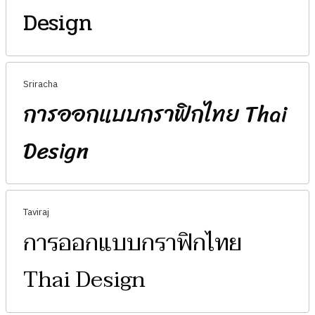
Design
Sriracha
การออกแบบกราฟิกไทย Thai
Design
Taviraj
การออกแบบกราฟิกไทย
Thai Design