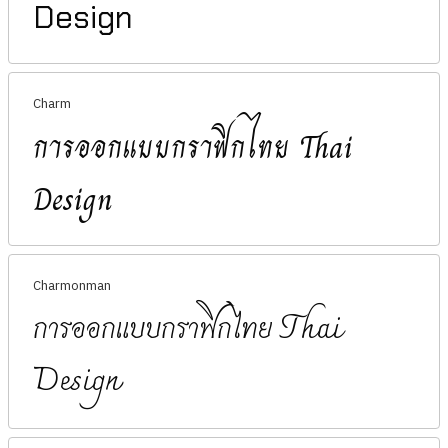
Design
Charm
การออกแบบกราฟิกไทย Thai
Design
Charmonman
การออกแบบกราฟิกไทย Thai
Design