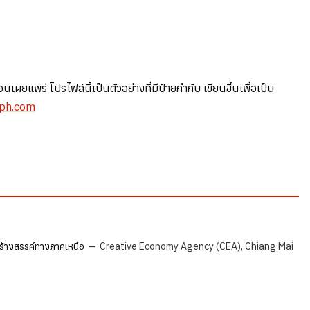
ร่ โปรไฟล์นี้เป็นตัวอย่างที่มีป้ายกำกับ เขียนขึ้นเพื่อเป็น
aph.com
สร้างสรรค์ทางภาคเหนือ
—
Creative Economy Agency (CEA), Chiang Mai