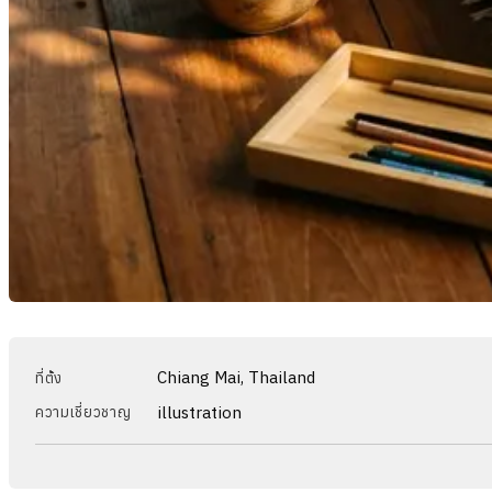
Chiang Mai, Thailand
ที่ตั้ง
illustration
ความเชี่ยวชาญ