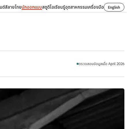
นต์
สี
ลายไทย
นักออกแบบ
สตูดิโอ
เรียนรู้
อุตสาหกรรม
เครื่องมือ
English
ตรวจสอบข้อมูลเมื่อ April 2026