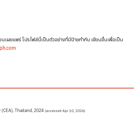
ร่ โปรไฟล์นี้เป็นตัวอย่างที่มีป้ายกำกับ เขียนขึ้นเพื่อเป็น
aph.com
(CEA), Thailand, 2024
(accessed Apr 10, 2026)