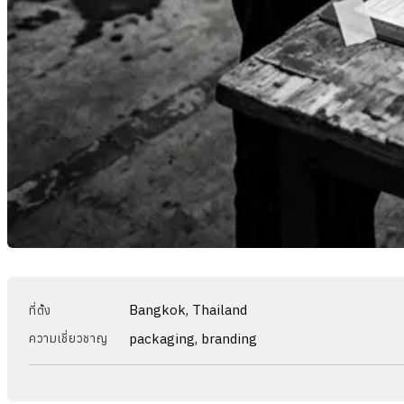
Bangkok, Thailand
ที่ตั้ง
packaging, branding
ความเชี่ยวชาญ