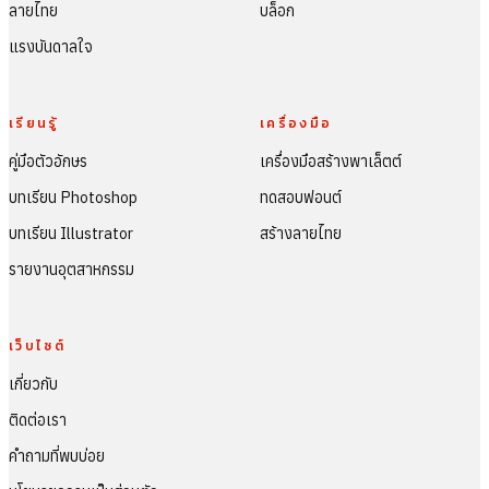
ลายไทย
บล็อก
แรงบันดาลใจ
เรียนรู้
เครื่องมือ
คู่มือตัวอักษร
เครื่องมือสร้างพาเล็ตต์
บทเรียน Photoshop
ทดสอบฟอนต์
บทเรียน Illustrator
สร้างลายไทย
รายงานอุตสาหกรรม
เว็บไซต์
เกี่ยวกับ
ติดต่อเรา
คำถามที่พบบ่อย