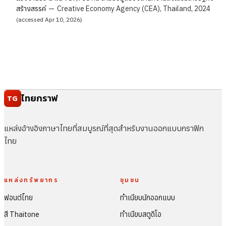
สร้างสรรค์
—
Creative Economy Agency (CEA), Thailand, 2024
(accessed Apr 10, 2026)
ไทยกราฟ
TG
แหล่งอ้างอิงภาษาไทยที่สมบูรณ์ที่สุดสำหรับงานออกแบบกราฟิก
ไทย
แหล่งทรัพยากร
ชุมชน
ฟอนต์ไทย
ทำเนียบนักออกแบบ
สี Thaitone
ทำเนียบสตูดิโอ