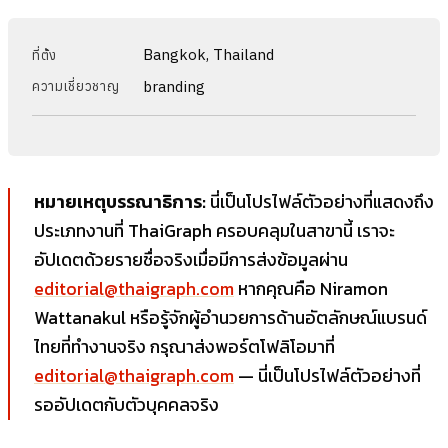
Bangkok, Thailand
ที่ตั้ง
branding
ความเชี่ยวชาญ
หมายเหตุบรรณาธิการ:
นี่เป็นโปรไฟล์ตัวอย่างที่แสดงถึง
ประเภทงานที่ ThaiGraph ครอบคลุมในสาขานี้ เราจะ
อัปเดตด้วยรายชื่อจริงเมื่อมีการส่งข้อมูลผ่าน
editorial@thaigraph.com
หากคุณคือ Niramon
Wattanakul หรือรู้จักผู้อำนวยการด้านอัตลักษณ์แบรนด์
ไทยที่ทำงานจริง กรุณาส่งพอร์ตโฟลิโอมาที่
editorial@thaigraph.com
— นี่เป็นโปรไฟล์ตัวอย่างที่
รออัปเดตกับตัวบุคคลจริง