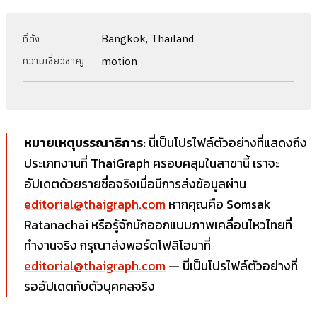
Bangkok, Thailand
ที่ตั้ง
motion
ความเชี่ยวชาญ
หมายเหตุบรรณาธิการ:
นี่เป็นโปรไฟล์ตัวอย่างที่แสดงถึง
ประเภทงานที่ ThaiGraph ครอบคลุมในสาขานี้ เราจะ
อัปเดตด้วยรายชื่อจริงเมื่อมีการส่งข้อมูลผ่าน
editorial@thaigraph.com
หากคุณคือ Somsak
Ratanachai หรือรู้จักนักออกแบบภาพเคลื่อนไหวไทยที่
ทำงานจริง กรุณาส่งพอร์ตโฟลิโอมาที่
editorial@thaigraph.com
— นี่เป็นโปรไฟล์ตัวอย่างที่
รออัปเดตกับตัวบุคคลจริง