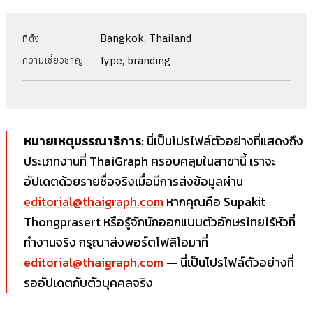
Bangkok, Thailand
ที่ตั้ง
type, branding
ความเชี่ยวชาญ
หมายเหตุบรรณาธิการ:
นี่เป็นโปรไฟล์ตัวอย่างที่แสดงถึง
ประเภทงานที่ ThaiGraph ครอบคลุมในสาขานี้ เราจะ
อัปเดตด้วยรายชื่อจริงเมื่อมีการส่งข้อมูลผ่าน
editorial@thaigraph.com
หากคุณคือ Supakit
Thongprasert หรือรู้จักนักออกแบบตัวอักษรไทยไร้หัวที่
ทำงานจริง กรุณาส่งพอร์ตโฟลิโอมาที่
editorial@thaigraph.com
— นี่เป็นโปรไฟล์ตัวอย่างที่
รออัปเดตกับตัวบุคคลจริง