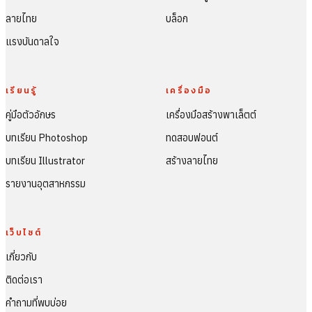
ลายไทย
บล็อก
แรงบันดาลใจ
เรียนรู้
เครื่องมือ
คู่มือตัวอักษร
เครื่องมือสร้างพาเล็ตต์
บทเรียน Photoshop
ทดสอบฟอนต์
บทเรียน Illustrator
สร้างลายไทย
รายงานอุตสาหกรรม
เว็บไซต์
เกี่ยวกับ
ติดต่อเรา
คำถามที่พบบ่อย