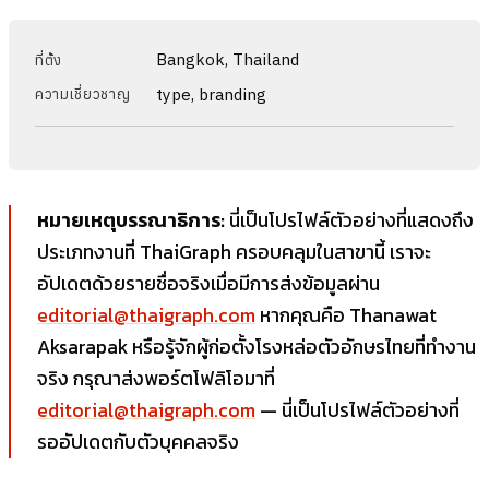
Bangkok, Thailand
ที่ตั้ง
type, branding
ความเชี่ยวชาญ
หมายเหตุบรรณาธิการ:
นี่เป็นโปรไฟล์ตัวอย่างที่แสดงถึง
ประเภทงานที่ ThaiGraph ครอบคลุมในสาขานี้ เราจะ
อัปเดตด้วยรายชื่อจริงเมื่อมีการส่งข้อมูลผ่าน
editorial@thaigraph.com
หากคุณคือ Thanawat
Aksarapak หรือรู้จักผู้ก่อตั้งโรงหล่อตัวอักษรไทยที่ทำงาน
จริง กรุณาส่งพอร์ตโฟลิโอมาที่
editorial@thaigraph.com
— นี่เป็นโปรไฟล์ตัวอย่างที่
รออัปเดตกับตัวบุคคลจริง