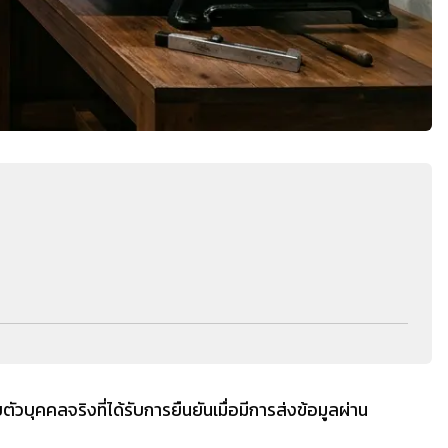
วบุคคลจริงที่ได้รับการยืนยันเมื่อมีการส่งข้อมูลผ่าน