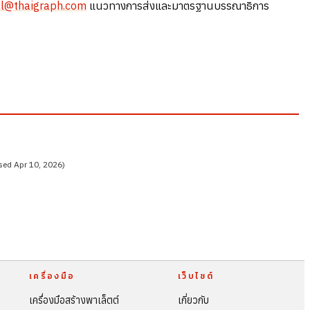
al@thaigraph.com
แนวทางการส่งและมาตรฐานบรรณาธิการ
sed Apr 10, 2026)
เครื่องมือ
เว็บไซต์
เครื่องมือสร้างพาเล็ตต์
เกี่ยวกับ