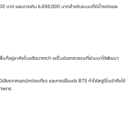
,000 บาท และอาจเกิน 6,000,000 บาทสำหรับระบบที่มีน้ำหนักและ
้นที่อยู่อาศัยในอดีตมากกว่า แต่ในช่วงทศวรรษที่ผ่านมาได้พัฒนา
สียงจากเขตนักท่องเที่ยว และการเชื่อมต่อ BTS ทำให้สตูดิโอเข้าถึงได้
ทางการ