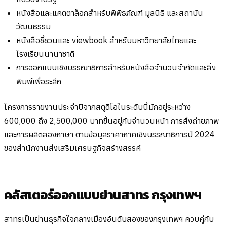
หนังสือและแคตตาล็อกสำหรับพิพิธภัณฑ์ มูลนิธิ และสถาบัน
วัฒนธรรม
หนังสือชี้ชวนและ viewbook สำหรับมหาวิทยาลัยไทยและ
โรงเรียนนานาชาติ
การออกแบบเชิงบรรณาธิการสำหรับหนังสือจำนวนจำกัดและสิ่ง
พิมพ์เพื่อระลึก
โครงการรายงานประจำปีจากสตูดิโอในระดับนี้มักอยู่ระหว่าง
600,000 ถึง 2,500,000 บาทขึ้นอยู่กับจำนวนหน้า การสั่งถ่ายภาพ
และการผลิตสองภาษา ตามข้อมูลราคาภาคเชิงบรรณาธิการปี 2024
ของสำนักงานส่งเสริมเศรษฐกิจสร้างสรรค์
คลัสเตอร์ออกแบบย่านสาทร กรุงเทพฯ
สาทรเป็นย่านธุรกิจใจกลางเมืองอันดับสองของกรุงเทพฯ ควบคู่กับ