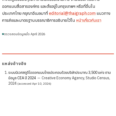
ออกแบบสื่อสารองค์กร และตั้งอยู่ในกรุงเทพฯ หรือที่อื่นใน
ประเทศไทย กรุณาอีเมลมาที่
editorial@thaigraph.com
แนวทาง
การส่งและมาตรฐานบรรณาธิการอธิบายไว้ใน
หน้าเกี่ยวกับเรา
ตรวจสอบข้อมูลเมื่อ April 2026
แหล่งอ้างอิง
ระบบนิเวศสตูดิโอออกแบบไทยประกอบด้วยบริษัทประมาณ 3,500 แห่ง ตาม
ข้อมูล CEA ปี 2024
—
Creative Economy Agency, Studio Census,
2024
(accessed Apr 10, 2026)