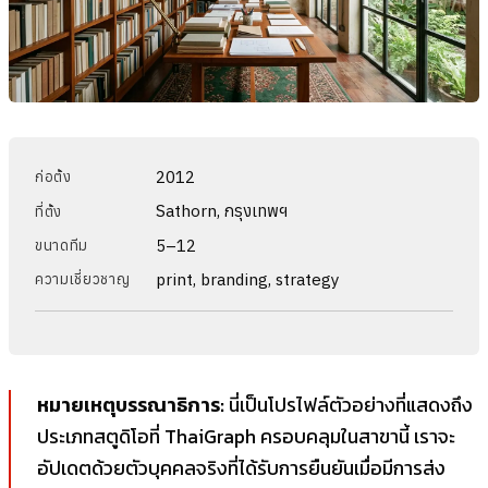
2012
ก่อตั้ง
Sathorn, กรุงเทพฯ
ที่ตั้ง
5–12
ขนาดทีม
print, branding, strategy
ความเชี่ยวชาญ
หมายเหตุบรรณาธิการ:
นี่เป็นโปรไฟล์ตัวอย่างที่แสดงถึง
ประเภทสตูดิโอที่ ThaiGraph ครอบคลุมในสาขานี้ เราจะ
อัปเดตด้วยตัวบุคคลจริงที่ได้รับการยืนยันเมื่อมีการส่ง