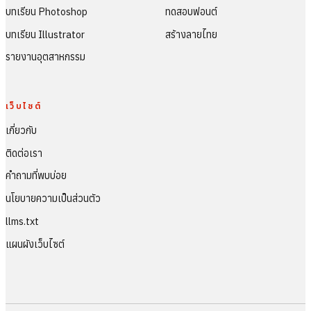
บทเรียน Photoshop
ทดสอบฟอนต์
บทเรียน Illustrator
สร้างลายไทย
รายงานอุตสาหกรรม
เว็บไซต์
เกี่ยวกับ
ติดต่อเรา
คำถามที่พบบ่อย
นโยบายความเป็นส่วนตัว
llms.txt
แผนผังเว็บไซต์