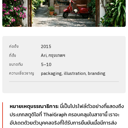
2015
ก่อตั้ง
Ari, กรุงเทพฯ
ที่ตั้ง
5–10
ขนาดทีม
packaging, illustration, branding
ความเชี่ยวชาญ
หมายเหตุบรรณาธิการ:
นี่เป็นโปรไฟล์ตัวอย่างที่แสดงถึง
ประเภทสตูดิโอที่ ThaiGraph ครอบคลุมในสาขานี้ เราจะ
อัปเดตด้วยตัวบุคคลจริงที่ได้รับการยืนยันเมื่อมีการส่ง