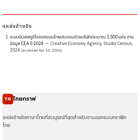
แหล่งอ้างอิง
ระบบนิเวศสตูดิโอออกแบบไทยประกอบด้วยบริษัทประมาณ 3,500 แห่ง ตาม
ข้อมูล CEA ปี 2024
—
Creative Economy Agency, Studio Census,
2024
(accessed Apr 10, 2026)
ไทยกราฟ
TG
แหล่งอ้างอิงภาษาไทยที่สมบูรณ์ที่สุดสำหรับงานออกแบบกราฟิก
ไทย