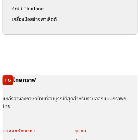
ระบบ Thaitone
เครื่องมือสร้างพาเล็ตต์
ไทยกราฟ
TG
แหล่งอ้างอิงภาษาไทยที่สมบูรณ์ที่สุดสำหรับงานออกแบบกราฟิก
ไทย
แหล่งทรัพยากร
ชุมชน