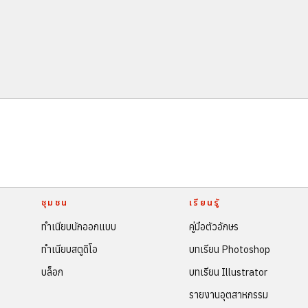
ชุมชน
เรียนรู้
ทำเนียบนักออกแบบ
คู่มือตัวอักษร
ทำเนียบสตูดิโอ
บทเรียน Photoshop
บล็อก
บทเรียน Illustrator
รายงานอุตสาหกรรม