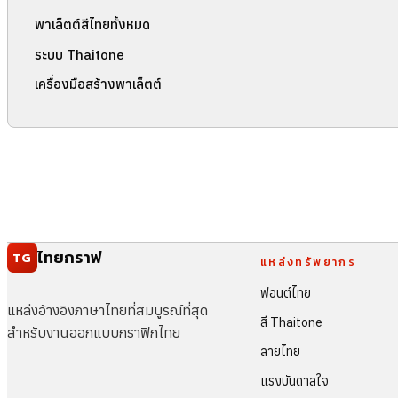
พาเล็ตต์สีไทยทั้งหมด
ระบบ Thaitone
เครื่องมือสร้างพาเล็ตต์
ไทยกราฟ
TG
แหล่งทรัพยากร
ฟอนต์ไทย
แหล่งอ้างอิงภาษาไทยที่สมบูรณ์ที่สุด
สี Thaitone
สำหรับงานออกแบบกราฟิกไทย
ลายไทย
แรงบันดาลใจ