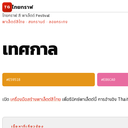
ข้ามไปยังเนื้อหา
ไทยกราฟ
TG
ไทยกราฟ
/
สี
/
พาเล็ตต์
/
Festival
พาเล็ตต์สีไทย · สงกรานต์ · ลอยกระทง
เทศกาล
#E59518
#E86CA0
เปิด
เครื่องมือสร้างพาเล็ตต์สีไทย
เพื่อรีมิกซ์พาเล็ตต์นี้ การอ้างอิง Th
เนื้อหาที่เกี่ยวข้อง