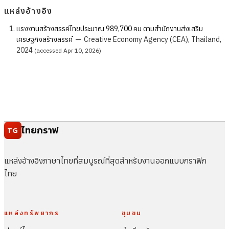
แหล่งอ้างอิง
แรงงานสร้างสรรค์ไทยประมาณ 989,700 คน ตามสำนักงานส่งเสริม
เศรษฐกิจสร้างสรรค์
—
Creative Economy Agency (CEA), Thailand,
2024
(accessed Apr 10, 2026)
ไทยกราฟ
TG
แหล่งอ้างอิงภาษาไทยที่สมบูรณ์ที่สุดสำหรับงานออกแบบกราฟิก
ไทย
แหล่งทรัพยากร
ชุมชน