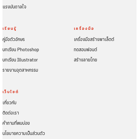
แรงบันดาลใจ
เรียนรู้
เครื่องมือ
คู่มือตัวอักษร
เครื่องมือสร้างพาเล็ตต์
บทเรียน Photoshop
ทดสอบฟอนต์
บทเรียน Illustrator
สร้างลายไทย
รายงานอุตสาหกรรม
เว็บไซต์
เกี่ยวกับ
ติดต่อเรา
คำถามที่พบบ่อย
นโยบายความเป็นส่วนตัว