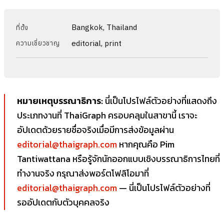
Bangkok, Thailand
ที่ตั้ง
editorial, print
ความเชี่ยวชาญ
หมายเหตุบรรณาธิการ:
นี่เป็นโปรไฟล์ตัวอย่างที่แสดงถึง
ประเภทงานที่ ThaiGraph ครอบคลุมในสาขานี้ เราจะ
อัปเดตด้วยรายชื่อจริงเมื่อมีการส่งข้อมูลผ่าน
editorial@thaigraph.com
หากคุณคือ Pim
Tantiwattana หรือรู้จักนักออกแบบเชิงบรรณาธิการไทยที่
ทำงานจริง กรุณาส่งพอร์ตโฟลิโอมาที่
editorial@thaigraph.com
— นี่เป็นโปรไฟล์ตัวอย่างที่
รออัปเดตกับตัวบุคคลจริง