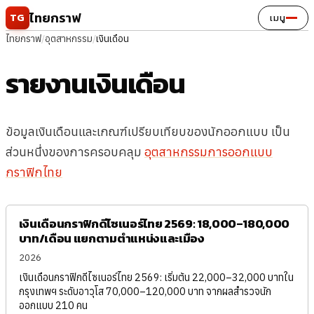
ข้ามไปยังเนื้อหา
ไทยกราฟ
TG
เมนู
ไทยกราฟ
/
อุตสาหกรรม
/
เงินเดือน
รายงานเงินเดือน
ข้อมูลเงินเดือนและเกณฑ์เปรียบเทียบของนักออกแบบ เป็น
ส่วนหนึ่งของการครอบคลุม
อุตสาหกรรมการออกแบบ
กราฟิกไทย
เงินเดือนกราฟิกดีไซเนอร์ไทย 2569: 18,000–180,000
บาท/เดือน แยกตามตำแหน่งและเมือง
2026
เงินเดือนกราฟิกดีไซเนอร์ไทย 2569: เริ่มต้น 22,000–32,000 บาทใน
กรุงเทพฯ ระดับอาวุโส 70,000–120,000 บาท จากผลสำรวจนัก
ออกแบบ 210 คน