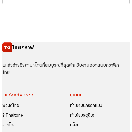
ไทยกราฟ
TG
แหล่งอ้างอิงภาษาไทยที่สมบูรณ์ที่สุดสำหรับงานออกแบบกราฟิก
ไทย
แหล่งทรัพยากร
ชุมชน
ฟอนต์ไทย
ทำเนียบนักออกแบบ
สี Thaitone
ทำเนียบสตูดิโอ
ลายไทย
บล็อก