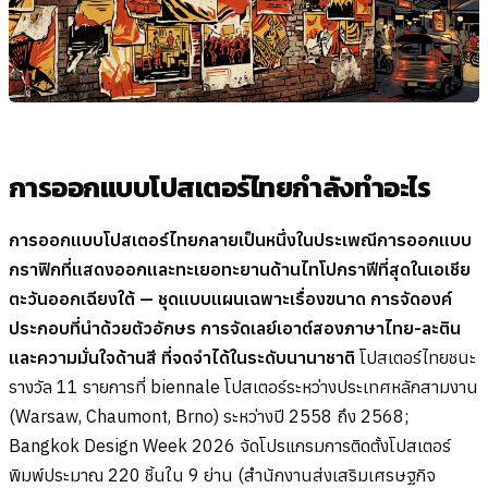
การออกแบบโปสเตอร์ไทยกำลังทำอะไร
การออกแบบโปสเตอร์ไทยกลายเป็นหนึ่งในประเพณีการออกแบบ
กราฟิกที่แสดงออกและทะเยอทะยานด้านไทโปกราฟีที่สุดในเอเชีย
ตะวันออกเฉียงใต้ — ชุดแบบแผนเฉพาะเรื่องขนาด การจัดองค์
ประกอบที่นำด้วยตัวอักษร การจัดเลย์เอาต์สองภาษาไทย-ละติน
และความมั่นใจด้านสี ที่จดจำได้ในระดับนานาชาติ
โปสเตอร์ไทยชนะ
รางวัล 11 รายการที่ biennale โปสเตอร์ระหว่างประเทศหลักสามงาน
(Warsaw, Chaumont, Brno) ระหว่างปี 2558 ถึง 2568;
Bangkok Design Week 2026 จัดโปรแกรมการติดตั้งโปสเตอร์
พิมพ์ประมาณ 220 ชิ้นใน 9 ย่าน (สำนักงานส่งเสริมเศรษฐกิจ