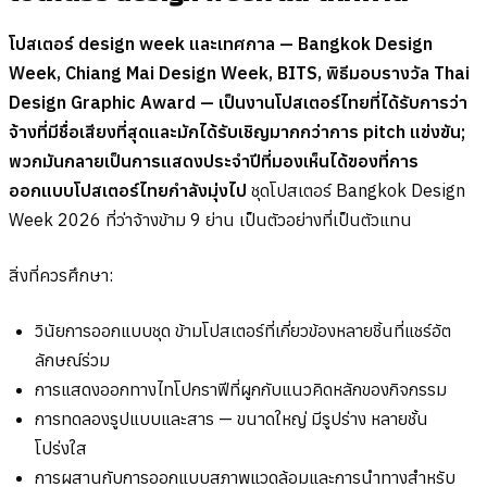
โปสเตอร์ design week และเทศกาล — Bangkok Design
Week, Chiang Mai Design Week, BITS, พิธีมอบรางวัล Thai
Design Graphic Award — เป็นงานโปสเตอร์ไทยที่ได้รับการว่า
จ้างที่มีชื่อเสียงที่สุดและมักได้รับเชิญมากกว่าการ pitch แข่งขัน;
พวกมันกลายเป็นการแสดงประจำปีที่มองเห็นได้ของที่การ
ออกแบบโปสเตอร์ไทยกำลังมุ่งไป
ชุดโปสเตอร์ Bangkok Design
Week 2026 ที่ว่าจ้างข้าม 9 ย่าน เป็นตัวอย่างที่เป็นตัวแทน
สิ่งที่ควรศึกษา:
วินัยการออกแบบชุด ข้ามโปสเตอร์ที่เกี่ยวข้องหลายชิ้นที่แชร์อัต
ลักษณ์ร่วม
การแสดงออกทางไทโปกราฟีที่ผูกกับแนวคิดหลักของกิจกรรม
การทดลองรูปแบบและสาร — ขนาดใหญ่ มีรูปร่าง หลายชั้น
โปร่งใส
การผสานกับการออกแบบสภาพแวดล้อมและการนำทางสำหรับ