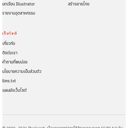
บทเรียน Illustrator
สร้างลายไทย
รายงานอุตสาหกรรม
เว็บไซต์
เกี่ยวกับ
ติดต่อเรา
คำถามที่พบบ่อย
นโยบายความเป็นส่วนตัว
llms.txt
แผนผังเว็บไซต์