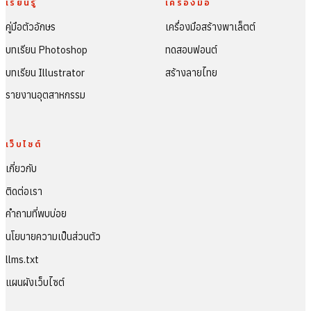
เรียนรู้
เครื่องมือ
คู่มือตัวอักษร
เครื่องมือสร้างพาเล็ตต์
บทเรียน Photoshop
ทดสอบฟอนต์
บทเรียน Illustrator
สร้างลายไทย
รายงานอุตสาหกรรม
เว็บไซต์
เกี่ยวกับ
ติดต่อเรา
คำถามที่พบบ่อย
นโยบายความเป็นส่วนตัว
llms.txt
แผนผังเว็บไซต์