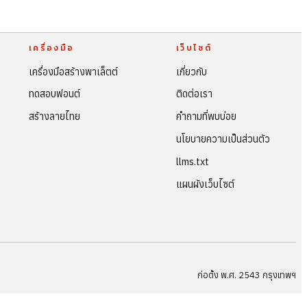
เครื่องมือ
เว็บไซต์
เครื่องมือสร้างพาเล็ตต์
เกี่ยวกับ
ทดสอบฟอนต์
ติดต่อเรา
สร้างลายไทย
คำถามที่พบบ่อย
นโยบายความเป็นส่วนตัว
llms.txt
แผนผังเว็บไซต์
ก่อตั้ง พ.ศ. 2543 กรุงเทพฯ