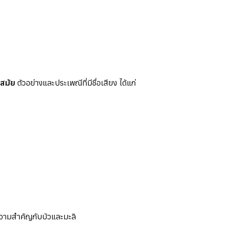
สมัย
ตัวอย่างและประเพณีที่มีชื่อเสียง ได้แก่
ความสำคัญกับบัวและมะลิ