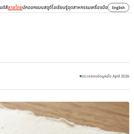
นต์
สี
ลายไทย
นักออกแบบ
สตูดิโอ
เรียนรู้
อุตสาหกรรม
เครื่องมือ
English
ตรวจสอบข้อมูลเมื่อ April 2026