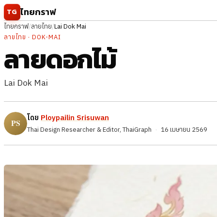
ข้ามไปยังเนื้อหา
ไทยกราฟ
TG
ไทยกราฟ
/
ลายไทย
/
Lai Dok Mai
ลายไทย · DOK-MAI
ลายดอกไม้
Lai Dok Mai
โดย
Ploypailin Srisuwan
Thai Design Researcher & Editor, ThaiGraph
·
16 เมษายน 2569