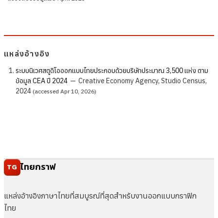
แหล่งอ้างอิง
ระบบนิเวศสตูดิโอออกแบบไทยประกอบด้วยบริษัทประมาณ 3,500 แห่ง ตาม
ข้อมูล CEA ปี 2024
—
Creative Economy Agency, Studio Census,
2024
(accessed Apr 10, 2026)
ไทยกราฟ
TG
แหล่งอ้างอิงภาษาไทยที่สมบูรณ์ที่สุดสำหรับงานออกแบบกราฟิก
ไทย