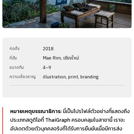
2018
ก่อตั้ง
Mae Rim, เชียงใหม่
ที่ตั้ง
4–9
ขนาดทีม
illustration, print, branding
ความเชี่ยวชาญ
หมายเหตุบรรณาธิการ:
นี่เป็นโปรไฟล์ตัวอย่างที่แสดงถึง
ประเภทสตูดิโอที่ ThaiGraph ครอบคลุมในสาขานี้ เราจะ
อัปเดตด้วยตัวบุคคลจริงที่ได้รับการยืนยันเมื่อมีการส่ง