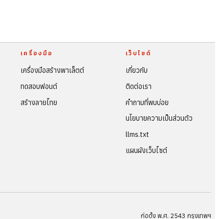
เครื่องมือ
เว็บไซต์
เครื่องมือสร้างพาเล็ตต์
เกี่ยวกับ
ทดสอบฟอนต์
ติดต่อเรา
สร้างลายไทย
คำถามที่พบบ่อย
นโยบายความเป็นส่วนตัว
llms.txt
แผนผังเว็บไซต์
ก่อตั้ง พ.ศ. 2543 กรุงเทพฯ