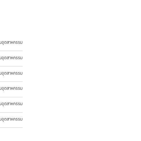
นอุตสาหกรรม
นอุตสาหกรรม
นอุตสาหกรรม
นอุตสาหกรรม
นอุตสาหกรรม
นอุตสาหกรรม