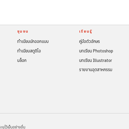
ชุมชน
เรียนรู้
ทำเนียบนักออกแบบ
คู่มือตัวอักษร
ทำเนียบสตูดิโอ
บทเรียน Photoshop
บล็อก
บทเรียน Illustrator
รายงานอุตสาหกรรม
ไว้เป็นอย่างอื่น