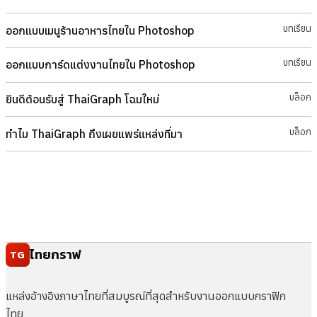
บทเรียน
ออกแบบเมนูร้านอาหารไทยใน Photoshop
บทเรียน
ออกแบบการ์ดแต่งงานไทยใน Photoshop
บล็อก
ยินดีต้อนรับสู่ ThaiGraph โฉมใหม่
บล็อก
ทำไม ThaiGraph ถึงเผยแพร่แหล่งที่มา
ไทยกราฟ
TG
แหล่งอ้างอิงภาษาไทยที่สมบูรณ์ที่สุดสำหรับงานออกแบบกราฟิก
ไทย