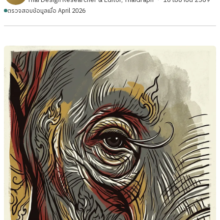
ตรวจสอบข้อมูลเมื่อ April 2026