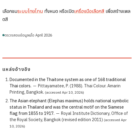
เลือกชม
ระบบไทยโทน
ทั้งหมด หรือเปิด
เครื่องมือเลือกสี
เพื่อสร้างเพล
ตสี
ตรวจสอบข้อมูลเมื่อ April 2026
แหล่งอ้างอิง
Documented in the Thaitone system as one of 168 traditional
Thai colors.
—
Pittayamatee, P. (1988). Thai Colour. Amarin
Printing, Bangkok.
(accessed Apr 10, 2026)
The Asian elephant (Elephas maximus) holds national symbolic
status in Thailand and was the central motif on the Siamese
flag from 1855 to 1917.
—
Royal Institute Dictionary, Office of
the Royal Society, Bangkok (revised edition 2011)
(accessed Apr
10, 2026)