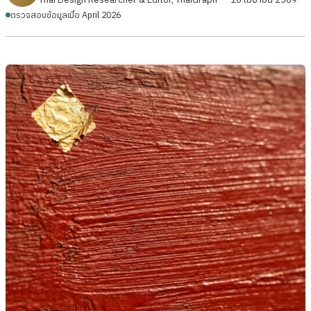
ตรวจสอบข้อมูลเมื่อ April 2026