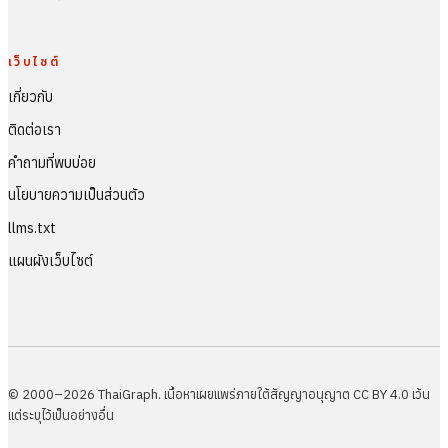
เว็บไซต์
เกี่ยวกับ
ติดต่อเรา
คำถามที่พบบ่อย
นโยบายความเป็นส่วนตัว
llms.txt
แผนผังเว็บไซต์
© 2000–2026 ThaiGraph. เนื้อหาเผยแพร่ภายใต้สัญญาอนุญาต CC BY 4.0 เว้น
แต่ระบุไว้เป็นอย่างอื่น