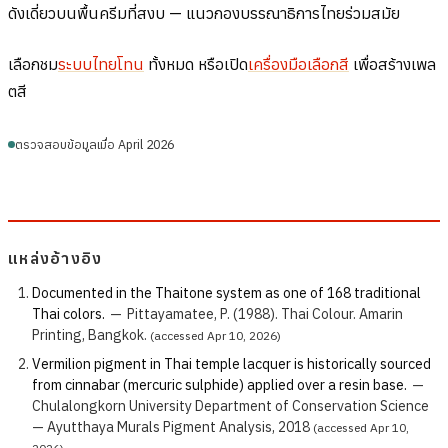
ดังเดี่ยวบนพื้นครีมที่สงบ — แนวกองบรรณาธิการไทยร่วมสมัย
เลือกชม
ระบบไทยโทน
ทั้งหมด หรือเปิด
เครื่องมือเลือกสี
เพื่อสร้างเพล
ตสี
ตรวจสอบข้อมูลเมื่อ April 2026
แหล่งอ้างอิง
Documented in the Thaitone system as one of 168 traditional
Thai colors.
—
Pittayamatee, P. (1988). Thai Colour. Amarin
Printing, Bangkok.
(accessed Apr 10, 2026)
Vermilion pigment in Thai temple lacquer is historically sourced
from cinnabar (mercuric sulphide) applied over a resin base.
—
Chulalongkorn University Department of Conservation Science
— Ayutthaya Murals Pigment Analysis, 2018
(accessed Apr 10,