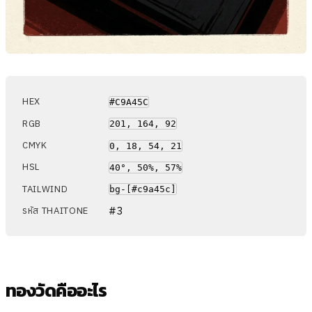
HEX
#C9A45C
RGB
201, 164, 92
CMYK
0, 18, 54, 21
HSL
40°, 50%, 57%
TAILWIND
bg-[#c9a45c]
#3
รหัส THAITONE
ทองวัดคืออะไร