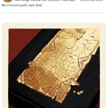
ตรวจสอบข้อมูลเมื่อ April 2026