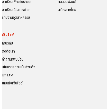
บทเรียน Photoshop
ทดสอบฟอนต์
บทเรียน Illustrator
สร้างลายไทย
รายงานอุตสาหกรรม
เว็บไซต์
เกี่ยวกับ
ติดต่อเรา
คำถามที่พบบ่อย
นโยบายความเป็นส่วนตัว
llms.txt
แผนผังเว็บไซต์