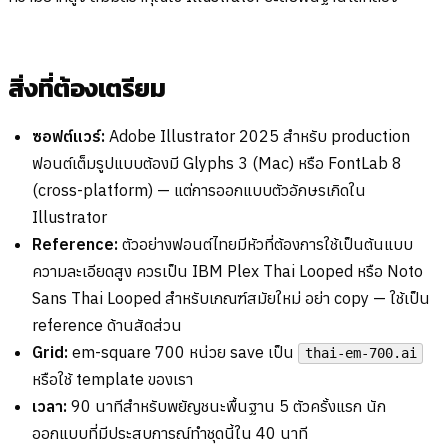
สิ่งที่ต้องเตรียม
ซอฟต์แวร์:
Adobe Illustrator 2025 สำหรับ production
ฟอนต์เต็มรูปแบบต้องมี Glyphs 3 (Mac) หรือ FontLab 8
(cross-platform) — แต่การออกแบบตัวอักษรเกิดใน
Illustrator
Reference:
ตัวอย่างฟอนต์ไทยมีหัวที่ต้องการใช้เป็นต้นแบบ
ความละเอียดสูง ควรเป็น IBM Plex Thai Looped หรือ Noto
Sans Thai Looped สำหรับเกณฑ์สมัยใหม่ อย่า copy — ใช้เป็น
reference ด้านสัดส่วน
Grid:
em-square 700 หน่วย save เป็น
thai-em-700.ai
หรือใช้ template ของเรา
เวลา:
90 นาทีสำหรับพยัญชนะพื้นฐาน 5 ตัวครั้งแรก นัก
ออกแบบที่มีประสบการณ์ทำชุดนี้ใน 40 นาที