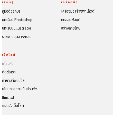
เรียนรู้
เครื่องมือ
คู่มือตัวอักษร
เครื่องมือสร้างพาเล็ตต์
บทเรียน Photoshop
ทดสอบฟอนต์
บทเรียน Illustrator
สร้างลายไทย
รายงานอุตสาหกรรม
เว็บไซต์
เกี่ยวกับ
ติดต่อเรา
คำถามที่พบบ่อย
นโยบายความเป็นส่วนตัว
llms.txt
แผนผังเว็บไซต์