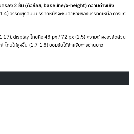
รอง 2 ชั้น (ตัวห้อย, baseline/x-height) ความต่างเชิง
2-1.4) วรรณยุกต์บนบรรทัดหนึ่งจะชนตัวห้อยของบรรทัดเหนือ การแก้
(1.17), display ไทยคือ 48 px / 72 px (1.5) ความต่างของสัดส่วน
ht ไทยให้สูงขึ้น (1.7, 1.8) ยอมรับได้สำหรับการอ่านยาว