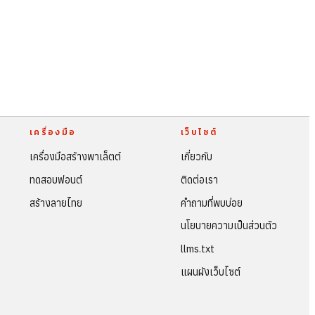
เครื่องมือ
เว็บไซต์
เครื่องมือสร้างพาเล็ตต์
เกี่ยวกับ
ทดสอบฟอนต์
ติดต่อเรา
สร้างลายไทย
คำถามที่พบบ่อย
นโยบายความเป็นส่วนตัว
llms.txt
แผนผังเว็บไซต์