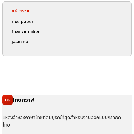
สีที่เข้ากัน
rice paper
thai vermilion
jasmine
ไทยกราฟ
TG
แหล่งอ้างอิงภาษาไทยที่สมบูรณ์ที่สุดสำหรับงานออกแบบกราฟิก
ไทย