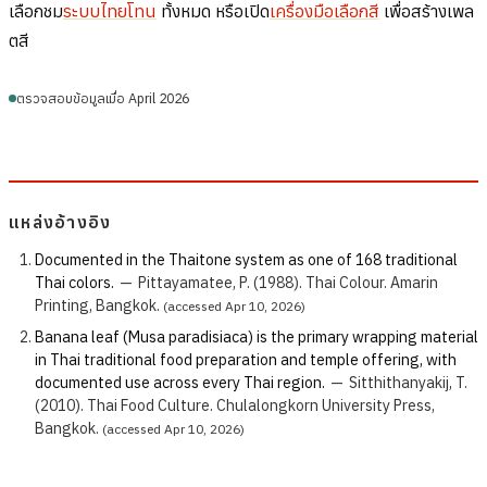
เลือกชม
ระบบไทยโทน
ทั้งหมด หรือเปิด
เครื่องมือเลือกสี
เพื่อสร้างเพล
ตสี
ตรวจสอบข้อมูลเมื่อ April 2026
แหล่งอ้างอิง
Documented in the Thaitone system as one of 168 traditional
Thai colors.
—
Pittayamatee, P. (1988). Thai Colour. Amarin
Printing, Bangkok.
(accessed Apr 10, 2026)
Banana leaf (Musa paradisiaca) is the primary wrapping material
in Thai traditional food preparation and temple offering, with
documented use across every Thai region.
—
Sitthithanyakij, T.
(2010). Thai Food Culture. Chulalongkorn University Press,
Bangkok.
(accessed Apr 10, 2026)