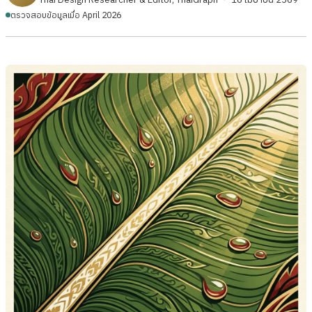
ตรวจสอบข้อมูลเมื่อ April 2026