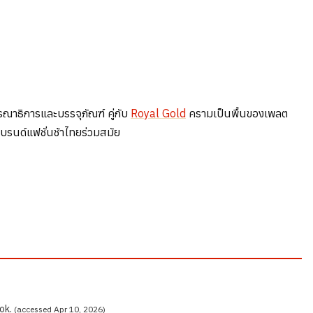
าธิการและบรรจุภัณฑ์ คู่กับ
Royal Gold
ครามเป็นพื้นของเพลต
ดยแบรนด์แฟชั่นช้าไทยร่วมสมัย
ok.
(accessed Apr 10, 2026)