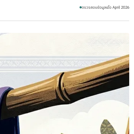
ตรวจสอบข้อมูลเมื่อ April 2026