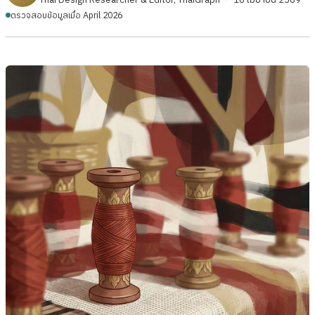
ตรวจสอบข้อมูลเมื่อ April 2026