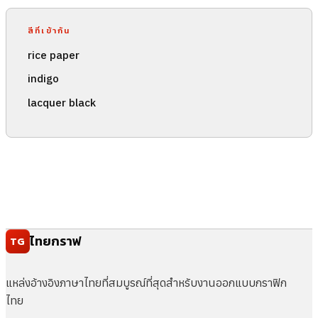
สีที่เข้ากัน
rice paper
indigo
lacquer black
ไทยกราฟ
TG
แหล่งอ้างอิงภาษาไทยที่สมบูรณ์ที่สุดสำหรับงานออกแบบกราฟิก
ไทย