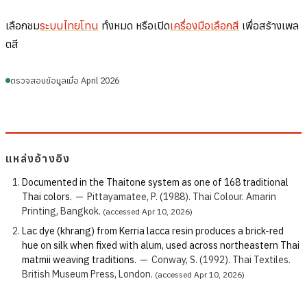
เลือกชม
ระบบไทยโทน
ทั้งหมด หรือเปิด
เครื่องมือเลือกสี
เพื่อสร้างเพล
ตสี
ตรวจสอบข้อมูลเมื่อ April 2026
แหล่งอ้างอิง
Documented in the Thaitone system as one of 168 traditional
Thai colors.
—
Pittayamatee, P. (1988). Thai Colour. Amarin
Printing, Bangkok.
(accessed Apr 10, 2026)
Lac dye (khrang) from Kerria lacca resin produces a brick-red
hue on silk when fixed with alum, used across northeastern Thai
matmii weaving traditions.
—
Conway, S. (1992). Thai Textiles.
British Museum Press, London.
(accessed Apr 10, 2026)