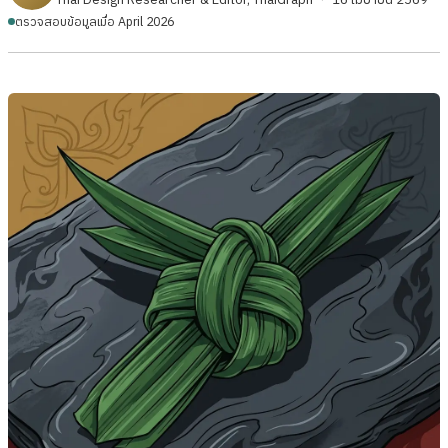
ตรวจสอบข้อมูลเมื่อ April 2026