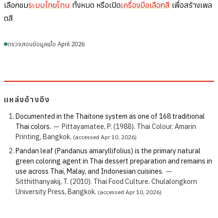
เลือกชม
ระบบไทยโทน
ทั้งหมด หรือเปิด
เครื่องมือเลือกสี
เพื่อสร้างเพล
ตสี
ตรวจสอบข้อมูลเมื่อ April 2026
แหล่งอ้างอิง
Documented in the Thaitone system as one of 168 traditional
Thai colors.
—
Pittayamatee, P. (1988). Thai Colour. Amarin
Printing, Bangkok.
(accessed Apr 10, 2026)
Pandan leaf (Pandanus amaryllifolius) is the primary natural
green coloring agent in Thai dessert preparation and remains in
use across Thai, Malay, and Indonesian cuisines.
—
Sitthithanyakij, T. (2010). Thai Food Culture. Chulalongkorn
University Press, Bangkok.
(accessed Apr 10, 2026)