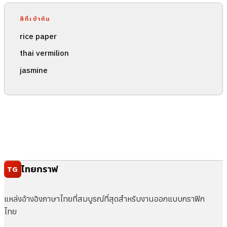
สีที่เข้ากัน
rice paper
thai vermilion
jasmine
ไทยกราฟ
TG
แหล่งอ้างอิงภาษาไทยที่สมบูรณ์ที่สุดสำหรับงานออกแบบกราฟิก
ไทย