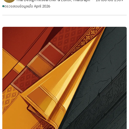
ตรวจสอบข้อมูลเมื่อ April 2026