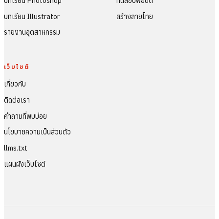
บทเรียน Photoshop
ทดสอบฟอนต์
บทเรียน Illustrator
สร้างลายไทย
รายงานอุตสาหกรรม
เว็บไซต์
เกี่ยวกับ
ติดต่อเรา
คำถามที่พบบ่อย
นโยบายความเป็นส่วนตัว
llms.txt
แผนผังเว็บไซต์