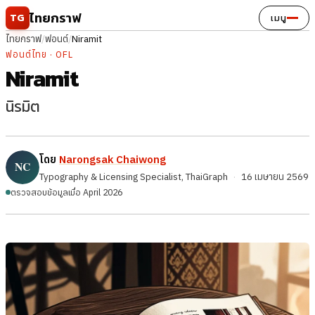
ข้ามไปยังเนื้อหา
ไทยกราฟ
TG
เมนู
ไทยกราฟ
/
ฟอนต์
/
Niramit
ฟอนต์ไทย · OFL
Niramit
นิรมิต
โดย
Narongsak Chaiwong
Typography & Licensing Specialist, ThaiGraph
·
16 เมษายน 2569
ตรวจสอบข้อมูลเมื่อ April 2026