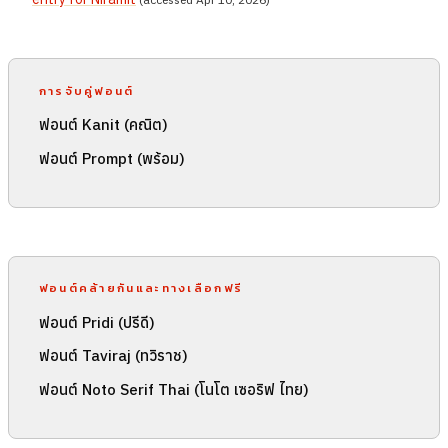
การจับคู่ฟอนต์
ฟอนต์ Kanit (คณิต)
ฟอนต์ Prompt (พร้อม)
ฟอนต์คล้ายกันและทางเลือกฟรี
ฟอนต์ Pridi (ปรีดี)
ฟอนต์ Taviraj (ทวิราช)
ฟอนต์ Noto Serif Thai (โนโต เซอริฟ ไทย)