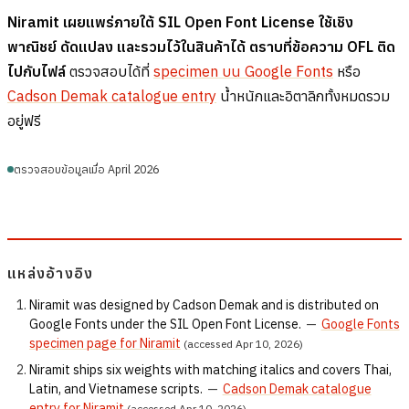
Niramit เผยแพร่ภายใต้ SIL Open Font License ใช้เชิง
พาณิชย์ ดัดแปลง และรวมไว้ในสินค้าได้ ตราบที่ข้อความ OFL ติด
ไปกับไฟล์
ตรวจสอบได้ที่
specimen บน Google Fonts
หรือ
Cadson Demak catalogue entry
น้ำหนักและอิตาลิกทั้งหมดรวม
อยู่ฟรี
ตรวจสอบข้อมูลเมื่อ April 2026
แหล่งอ้างอิง
Niramit was designed by Cadson Demak and is distributed on
Google Fonts under the SIL Open Font License.
—
Google Fonts
specimen page for Niramit
(accessed Apr 10, 2026)
Niramit ships six weights with matching italics and covers Thai,
Latin, and Vietnamese scripts.
—
Cadson Demak catalogue
entry for Niramit
(accessed Apr 10, 2026)