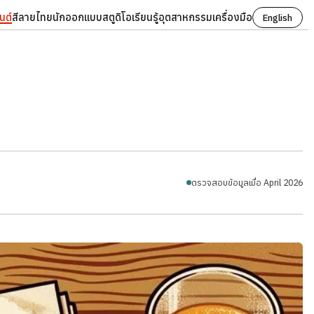
นต์
สี
ลายไทย
นักออกแบบ
สตูดิโอ
เรียนรู้
อุตสาหกรรม
เครื่องมือ
English
ตรวจสอบข้อมูลเมื่อ April 2026