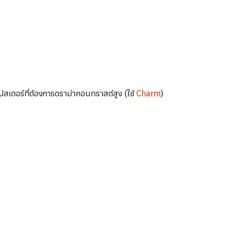
ปสเตอร์ที่ต้องการดราม่าคอนทราสต์สูง (ใช้
Charm
)