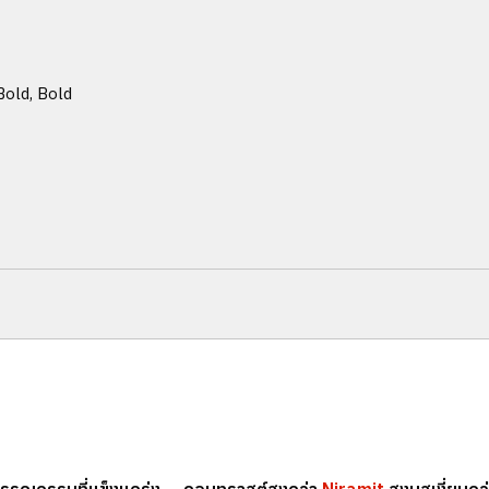
Bold, Bold