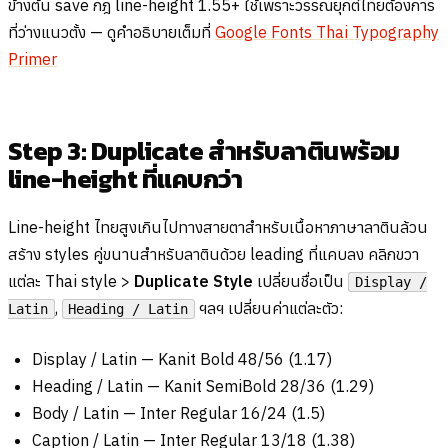
ข้างต้น save กฎ line-height 1.55+ ใช้เพราะวรรณยุกต์ไทยต้องการ
ที่ว่างแนวตั้ง — ดูคำอธิบายเต็มที่
Google Fonts Thai Typography
Primer
Step 3: Duplicate สำหรับลาตินพร้อม
line-height ที่แคบกว่า
Line-height ไทยสูงเกินไปทางสายตาสำหรับเนื้อหาภาษาลาตินล้วน
สร้าง styles คู่ขนานสำหรับลาตินด้วย leading ที่แคบลง คลิกขวา
แต่ละ Thai style >
Duplicate Style
เปลี่ยนชื่อเป็น
Display /
,
ฯลฯ เปลี่ยนค่าแต่ละตัว:
Latin
Heading / Latin
Display / Latin — Kanit Bold 48/56 (1.17)
Heading / Latin — Kanit SemiBold 28/36 (1.29)
Body / Latin — Inter Regular 16/24 (1.5)
Caption / Latin — Inter Regular 13/18 (1.38)