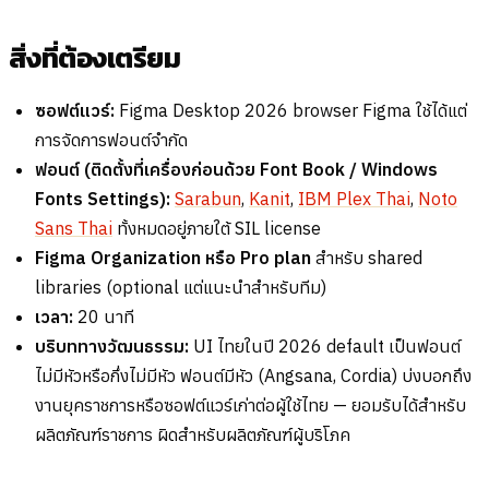
สิ่งที่ต้องเตรียม
ซอฟต์แวร์:
Figma Desktop 2026 browser Figma ใช้ได้แต่
การจัดการฟอนต์จำกัด
ฟอนต์ (ติดตั้งที่เครื่องก่อนด้วย Font Book / Windows
Fonts Settings):
Sarabun
,
Kanit
,
IBM Plex Thai
,
Noto
Sans Thai
ทั้งหมดอยู่ภายใต้ SIL license
Figma Organization หรือ Pro plan
สำหรับ shared
libraries (optional แต่แนะนำสำหรับทีม)
เวลา:
20 นาที
บริบททางวัฒนธรรม:
UI ไทยในปี 2026 default เป็นฟอนต์
ไม่มีหัวหรือกึ่งไม่มีหัว ฟอนต์มีหัว (Angsana, Cordia) บ่งบอกถึง
งานยุคราชการหรือซอฟต์แวร์เก่าต่อผู้ใช้ไทย — ยอมรับได้สำหรับ
ผลิตภัณฑ์ราชการ ผิดสำหรับผลิตภัณฑ์ผู้บริโภค