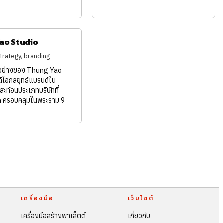
ao Studio
strategy, branding
วอย่างของ Thung Yao
ดิโอกลยุทธ์แบรนด์ใน
่สะท้อนประเภทบริษัทที่
 ครอบคลุมในพระราม 9
เครื่องมือ
เว็บไซต์
เครื่องมือสร้างพาเล็ตต์
เกี่ยวกับ