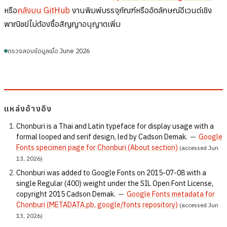
หรือ
คลังบน GitHub
งานพิมพ์บรรจุภัณฑ์หรืออัตลักษณ์อีเวนต์เชิง
พาณิชย์ไม่ต้องซื้อสัญญาอนุญาตเพิ่ม
ตรวจสอบข้อมูลเมื่อ June 2026
แหล่งอ้างอิง
Chonburi is a Thai and Latin typeface for display usage with a
formal looped and serif design, led by Cadson Demak.
—
Google
Fonts specimen page for Chonburi (About section)
(accessed Jun
13, 2026)
Chonburi was added to Google Fonts on 2015-07-08 with a
single Regular (400) weight under the SIL Open Font License,
copyright 2015 Cadson Demak.
—
Google Fonts metadata for
Chonburi (METADATA.pb, google/fonts repository)
(accessed Jun
13, 2026)