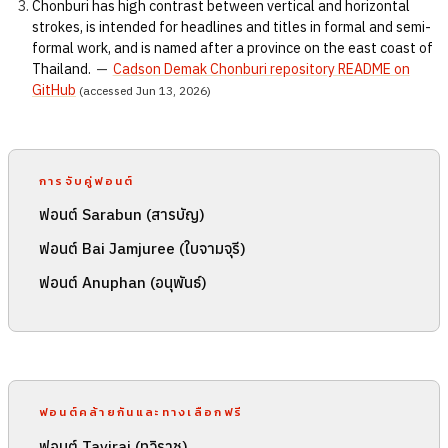
Chonburi has high contrast between vertical and horizontal
strokes, is intended for headlines and titles in formal and semi-
formal work, and is named after a province on the east coast of
Thailand.
—
Cadson Demak Chonburi repository README on
GitHub
(accessed Jun 13, 2026)
การจับคู่ฟอนต์
ฟอนต์ Sarabun (สารบัญ)
ฟอนต์ Bai Jamjuree (ใบจามจุรี)
ฟอนต์ Anuphan (อนุพันธ์)
ฟอนต์คล้ายกันและทางเลือกฟรี
ฟอนต์ Taviraj (ทวิราช)