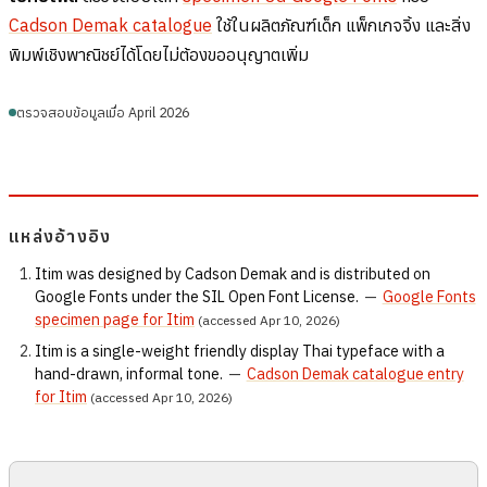
Cadson Demak catalogue
ใช้ในผลิตภัณฑ์เด็ก แพ็กเกจจิ้ง และสิ่ง
พิมพ์เชิงพาณิชย์ได้โดยไม่ต้องขออนุญาตเพิ่ม
ตรวจสอบข้อมูลเมื่อ April 2026
แหล่งอ้างอิง
Itim was designed by Cadson Demak and is distributed on
Google Fonts under the SIL Open Font License.
—
Google Fonts
specimen page for Itim
(accessed Apr 10, 2026)
Itim is a single-weight friendly display Thai typeface with a
hand-drawn, informal tone.
—
Cadson Demak catalogue entry
for Itim
(accessed Apr 10, 2026)