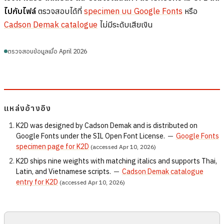
ไปกับไฟล์
ตรวจสอบได้ที่
specimen บน Google Fonts
หรือ
Cadson Demak catalogue
ไม่มีระดับเสียเงิน
ตรวจสอบข้อมูลเมื่อ April 2026
แหล่งอ้างอิง
K2D was designed by Cadson Demak and is distributed on
Google Fonts under the SIL Open Font License.
—
Google Fonts
specimen page for K2D
(accessed Apr 10, 2026)
K2D ships nine weights with matching italics and supports Thai,
Latin, and Vietnamese scripts.
—
Cadson Demak catalogue
entry for K2D
(accessed Apr 10, 2026)