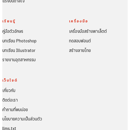
แรงบันดาลใจ
เรียนรู้
เครื่องมือ
คู่มือตัวอักษร
เครื่องมือสร้างพาเล็ตต์
บทเรียน Photoshop
ทดสอบฟอนต์
บทเรียน Illustrator
สร้างลายไทย
รายงานอุตสาหกรรม
เว็บไซต์
เกี่ยวกับ
ติดต่อเรา
คำถามที่พบบ่อย
นโยบายความเป็นส่วนตัว
llms.txt