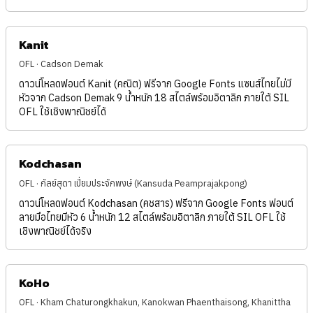
Kanit
OFL · Cadson Demak
ดาวน์โหลดฟอนต์ Kanit (คณิต) ฟรีจาก Google Fonts แซนส์ไทยไม่มี
หัวจาก Cadson Demak 9 น้ำหนัก 18 สไตล์พร้อมอิตาลิก ภายใต้ SIL
OFL ใช้เชิงพาณิชย์ได้
Kodchasan
OFL · กัลย์สุดา เปี่ยมประจักพงษ์ (Kansuda Peamprajakpong)
ดาวน์โหลดฟอนต์ Kodchasan (คชสาร) ฟรีจาก Google Fonts ฟอนต์
ลายมือไทยมีหัว 6 น้ำหนัก 12 สไตล์พร้อมอิตาลิก ภายใต้ SIL OFL ใช้
เชิงพาณิชย์ได้จริง
KoHo
OFL · Kham Chaturongkhakun, Kanokwan Phaenthaisong, Khanittha