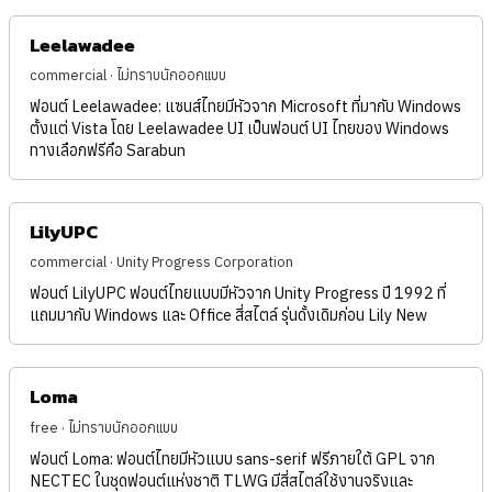
Leelawadee
commercial · ไม่ทราบนักออกแบบ
ฟอนต์ Leelawadee: แซนส์ไทยมีหัวจาก Microsoft ที่มากับ Windows
ตั้งแต่ Vista โดย Leelawadee UI เป็นฟอนต์ UI ไทยของ Windows
ทางเลือกฟรีคือ Sarabun
LilyUPC
commercial · Unity Progress Corporation
ฟอนต์ LilyUPC ฟอนต์ไทยแบบมีหัวจาก Unity Progress ปี 1992 ที่
แถมมากับ Windows และ Office สี่สไตล์ รุ่นดั้งเดิมก่อน Lily New
Loma
free · ไม่ทราบนักออกแบบ
ฟอนต์ Loma: ฟอนต์ไทยมีหัวแบบ sans-serif ฟรีภายใต้ GPL จาก
NECTEC ในชุดฟอนต์แห่งชาติ TLWG มีสี่สไตล์ใช้งานจริงและ