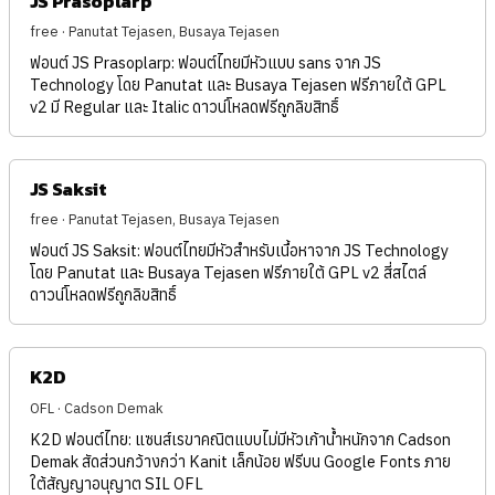
JS Prasoplarp
free · Panutat Tejasen, Busaya Tejasen
ฟอนต์ JS Prasoplarp: ฟอนต์ไทยมีหัวแบบ sans จาก JS
Technology โดย Panutat และ Busaya Tejasen ฟรีภายใต้ GPL
v2 มี Regular และ Italic ดาวน์โหลดฟรีถูกลิขสิทธิ์
JS Saksit
free · Panutat Tejasen, Busaya Tejasen
ฟอนต์ JS Saksit: ฟอนต์ไทยมีหัวสำหรับเนื้อหาจาก JS Technology
โดย Panutat และ Busaya Tejasen ฟรีภายใต้ GPL v2 สี่สไตล์
ดาวน์โหลดฟรีถูกลิขสิทธิ์
K2D
OFL · Cadson Demak
K2D ฟอนต์ไทย: แซนส์เรขาคณิตแบบไม่มีหัวเก้าน้ำหนักจาก Cadson
Demak สัดส่วนกว้างกว่า Kanit เล็กน้อย ฟรีบน Google Fonts ภาย
ใต้สัญญาอนุญาต SIL OFL