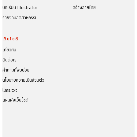
บทเรียน Illustrator
สร้างลายไทย
รายงานอุตสาหกรรม
เว็บไซต์
เกี่ยวกับ
ติดต่อเรา
คำถามที่พบบ่อย
นโยบายความเป็นส่วนตัว
llms.txt
แผนผังเว็บไซต์