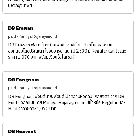
ของกรุงเทพฯ
DB Erawan
paid · Parinya Rojarayanond
DB Erawan ฟอนต์ไทย: ดิสเพลย์แซนส์ที่หนาที่สุดในยุคของมัน
ออกแบบโดยปริญญา โรจน์อารยานนท์ ปี 2530 มี Regular และ Italic
ราคา 1,070 บาท พร้อมเงื่อนไขไลเซนส์
DB Fongnam
paid · Parinya Rojarayanond
DB Fongnam ฟอนต์ไทย: ฟอนต์เนื้อความหัวกลม เกลี้ยงตา จาก DB
Fonts ออกแบบโดย Parinya Rojarayanond มีน้ำหนัก Regular และ
Bold ราคาชุดละ 1,070 บาท
DB Heavent