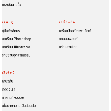
แรงบันดาลใจ
เรียนรู้
เครื่องมือ
คู่มือตัวอักษร
เครื่องมือสร้างพาเล็ตต์
บทเรียน Photoshop
ทดสอบฟอนต์
บทเรียน Illustrator
สร้างลายไทย
รายงานอุตสาหกรรม
เว็บไซต์
เกี่ยวกับ
ติดต่อเรา
คำถามที่พบบ่อย
นโยบายความเป็นส่วนตัว