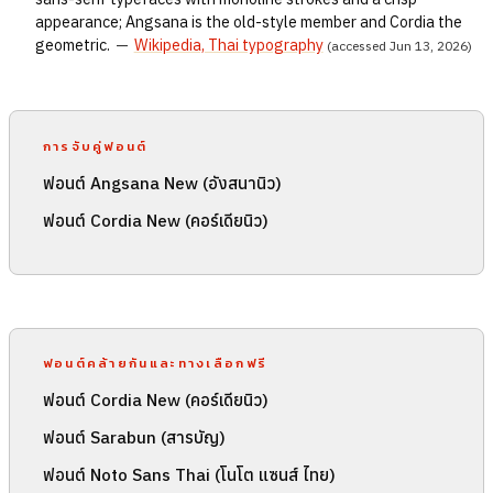
appearance; Angsana is the old-style member and Cordia the
geometric.
—
Wikipedia, Thai typography
(accessed Jun 13, 2026)
การจับคู่ฟอนต์
ฟอนต์ Angsana New (อังสนานิว)
ฟอนต์ Cordia New (คอร์เดียนิว)
ฟอนต์คล้ายกันและทางเลือกฟรี
ฟอนต์ Cordia New (คอร์เดียนิว)
ฟอนต์ Sarabun (สารบัญ)
ฟอนต์ Noto Sans Thai (โนโต แซนส์ ไทย)