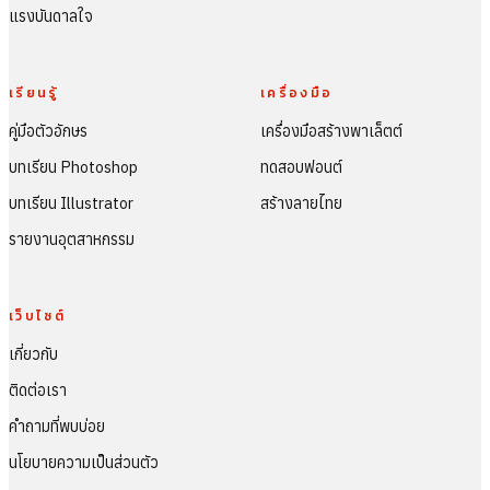
แรงบันดาลใจ
เรียนรู้
เครื่องมือ
คู่มือตัวอักษร
เครื่องมือสร้างพาเล็ตต์
บทเรียน Photoshop
ทดสอบฟอนต์
บทเรียน Illustrator
สร้างลายไทย
รายงานอุตสาหกรรม
เว็บไซต์
เกี่ยวกับ
ติดต่อเรา
คำถามที่พบบ่อย
นโยบายความเป็นส่วนตัว