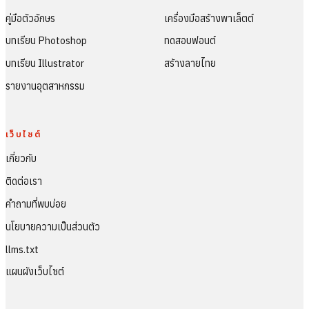
คู่มือตัวอักษร
เครื่องมือสร้างพาเล็ตต์
บทเรียน Photoshop
ทดสอบฟอนต์
บทเรียน Illustrator
สร้างลายไทย
รายงานอุตสาหกรรม
เว็บไซต์
เกี่ยวกับ
ติดต่อเรา
คำถามที่พบบ่อย
นโยบายความเป็นส่วนตัว
llms.txt
แผนผังเว็บไซต์