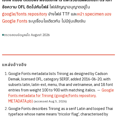
ข้อความ OFL ติดไปกับไฟล์
ไฟล์สัญญาอนุญาตอยู่ใน
google/fonts repository
ข้างไฟล์ TTF และ
หน้า specimen ของ
Google Fonts
ระบุเงื่อนไขเดียวกัน ไม่มีรุ่นเสียเงิน
ตรวจสอบข้อมูลเมื่อ August 2026
แหล่งอ้างอิง
Google Fonts metadata lists Trirong as designed by Cadson
Demak, licensed OFL, category SERIF, added 2016-06-20, with
subsets latin, latin-ext, menu, thai and vietnamese, and 18 font
entries from weight 100 to 900 with matching italics.
—
Google
Fonts metadata for Trirong (google/fonts repository,
METADATA.pb)
(accessed Aug 5, 2026)
Google Fonts describes Trirong as a serif Latin and looped Thai
typeface whose name means 'tricolor flag', characterised by