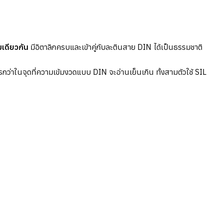
มเดียวกัน
มีอิตาลิกครบและเข้าคู่กับละตินสาย DIN ได้เป็นธรรมชาติ
ว่าในจุดที่ความเข้มงวดแบบ DIN จะอ่านเย็นเกิน ทั้งสามตัวใช้ SIL