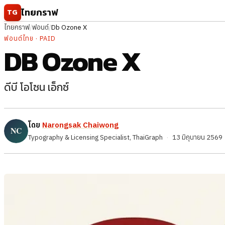
ข้ามไปยังเนื้อหา
ไทยกราฟ
TG
ไทยกราฟ
/
ฟอนต์
/
Db Ozone X
ฟอนต์ไทย · PAID
DB Ozone X
ดีบี โอโซน เอ็กซ์
โดย
Narongsak Chaiwong
Typography & Licensing Specialist, ThaiGraph
·
13 มิถุนายน 2569