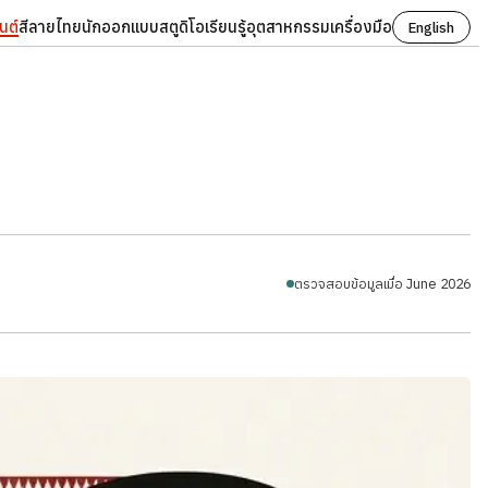
นต์
สี
ลายไทย
นักออกแบบ
สตูดิโอ
เรียนรู้
อุตสาหกรรม
เครื่องมือ
English
ตรวจสอบข้อมูลเมื่อ June 2026